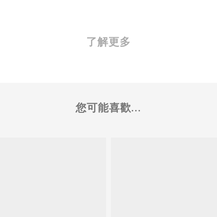
了解更多
您可能喜歡...