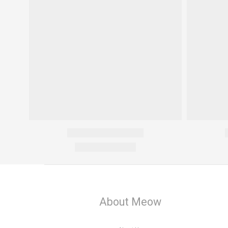
About Meow