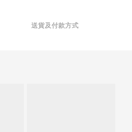
送貨及付款方式