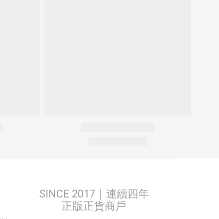
SINCE 2017｜連續四年
正版正貨商戶