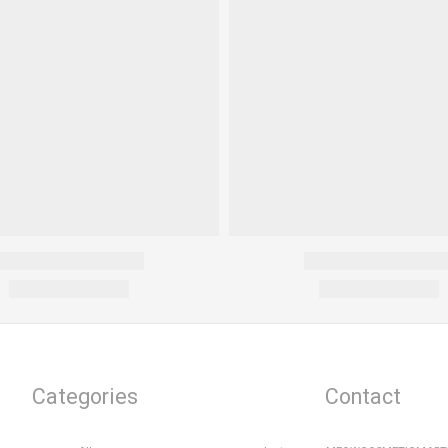
Categories
Contact