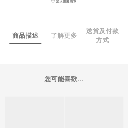
加入追蹤清單
送貨及付款
商品描述
了解更多
方式
您可能喜歡...