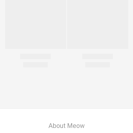
About Meow