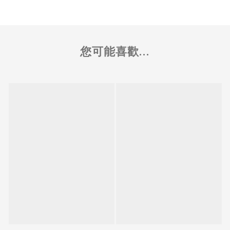
您可能喜歡...