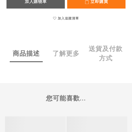
加入購物車
立即購買
加入追蹤清單
送貨及付款
商品描述
了解更多
方式
您可能喜歡...