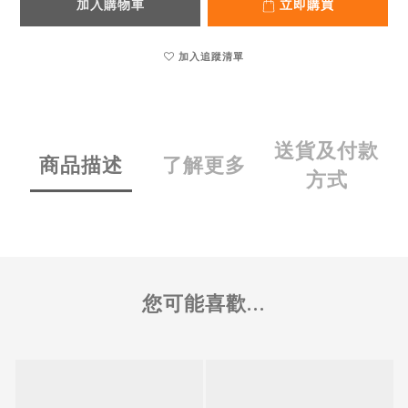
加入購物車
立即購買
加入追蹤清單
送貨及付款
商品描述
了解更多
方式
您可能喜歡...