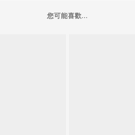
您可能喜歡...