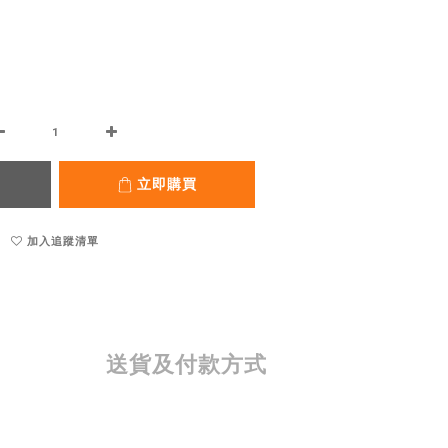
立即購買
加入追蹤清單
送貨及付款方式