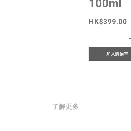
100ml
HK$399.00
加入購物車
了解更多