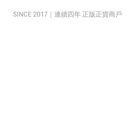
SINCE 2017｜連續四年 正版正貨商戶