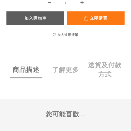
加入購物車
立即購買
加入追蹤清單
送貨及付款
商品描述
了解更多
方式
您可能喜歡...