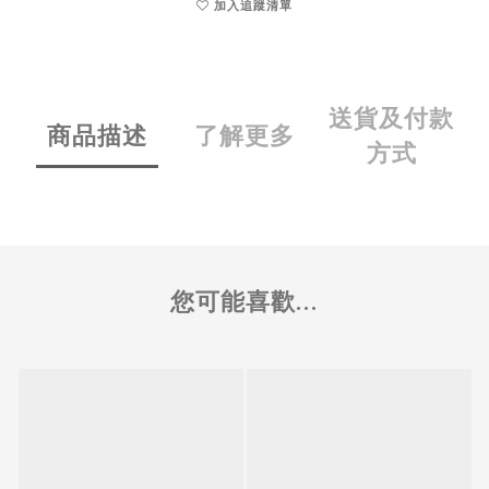
加入追蹤清單
送貨及付款
商品描述
了解更多
方式
您可能喜歡...