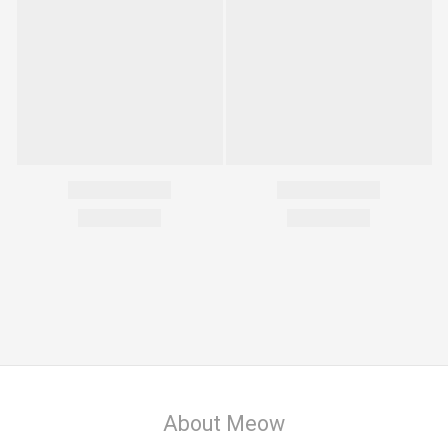
About Meow