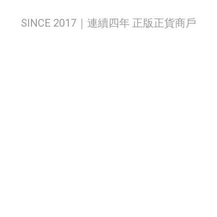
SINCE 2017｜連續四年 正版正貨商戶