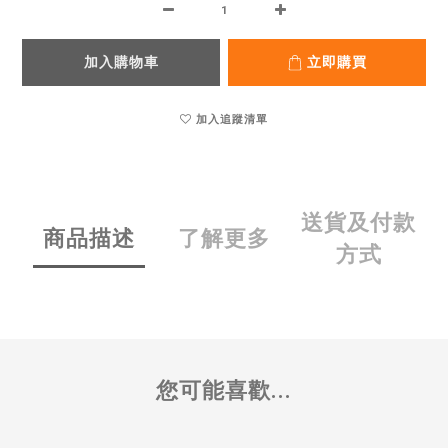
加入購物車
立即購買
加入追蹤清單
送貨及付款
商品描述
了解更多
方式
您可能喜歡...