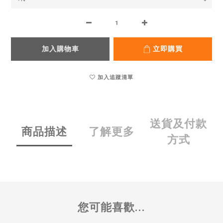
加入購物車
立即購買
加入追蹤清單
送貨及付款
商品描述
了解更多
方式
您可能喜歡...