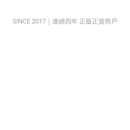
SINCE 2017｜連續四年 正版正貨商戶