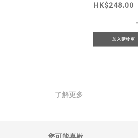
HK$248.00
加入購物車
了解更多
您可能喜歡...