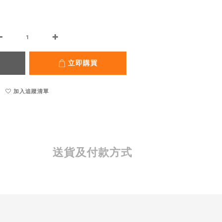
立即購買
加入追蹤清單
送貨及付款方式