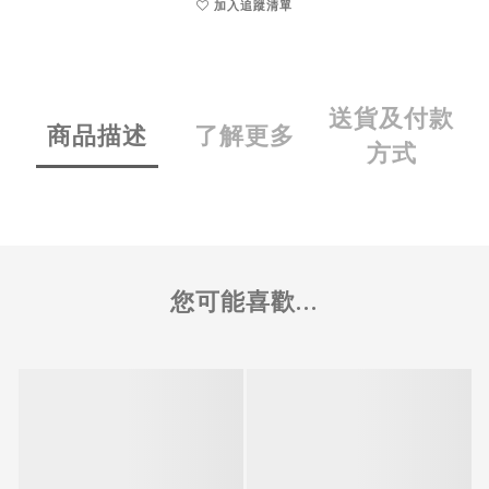
加入追蹤清單
送貨及付款
商品描述
了解更多
方式
您可能喜歡...