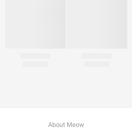
About Meow