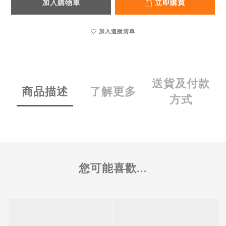
加入購物車
立即購買
加入追蹤清單
送貨及付款
商品描述
了解更多
方式
您可能喜歡...