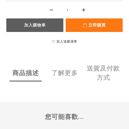
加入購物車
立即購買
加入追蹤清單
送貨及付款
商品描述
了解更多
方式
您可能喜歡...