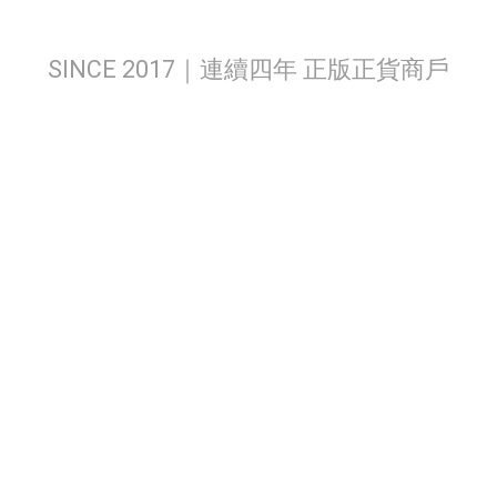
SINCE 2017｜連續四年 正版正貨商戶