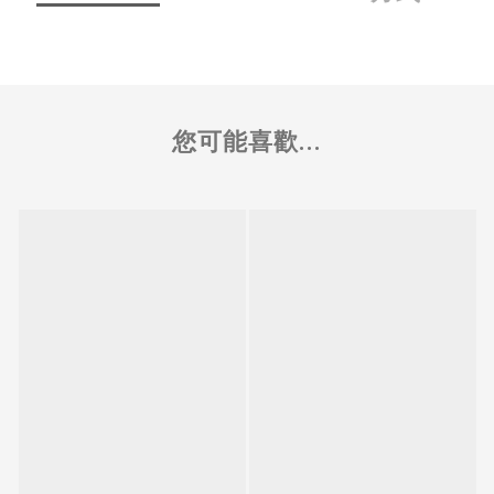
您可能喜歡...