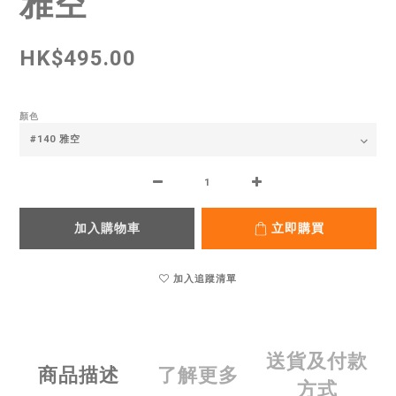
雅空
HK$495.00
顏色
加入購物車
立即購買
加入追蹤清單
送貨及付款
商品描述
了解更多
方式