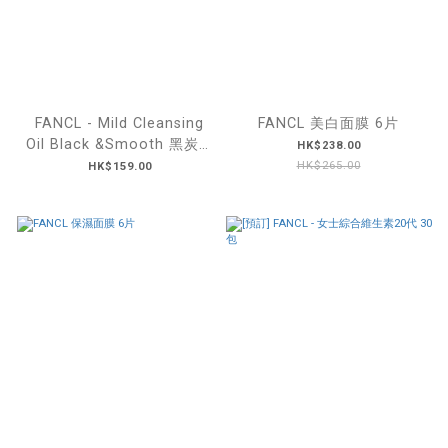
FANCL - Mild Cleansing
FANCL 美白面膜 6片
Oil Black &Smooth 黑炭泥
HK$238.00
毛孔淨化卸妝油 120ml
HK$265.00
HK$159.00