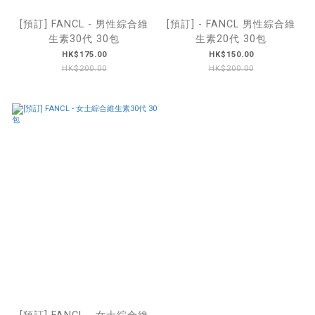
[預訂] FANCL - 男性綜合維
[預訂] - FANCL 男性綜合維
生素30代 30包
生素20代 30包
HK$175.00
HK$150.00
HK$200.00
HK$200.00