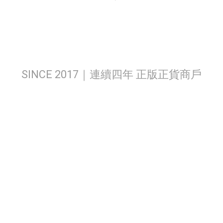
SINCE 2017｜連續四年 正版正貨商戶