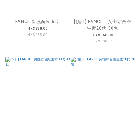
FANCL 保濕面膜 6片
[預訂] FANCL - 女士綜合維
生素20代 30包
HK$238.00
HK$265.00
HK$160.00
HK$200.00