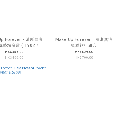
Up Forever - 清晰無痕
Make Up Forever - 清晰無痕
墊粉底霜 ( 1Y02 /
蜜粉旅行組合
1N06 )
HK$358.00
HK$529.00
HK$400.00
HK$700.00