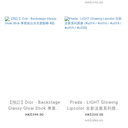
HK$440.00
【預訂】Dior - Backstage
Prada - LIGHT Glowing
Glassy Glow Stick 專業後
Lipcolor 全新淡素系列唇膏
台水光塑顏棒 8色
(#u014 / #u016 / #u018
HK$399.00
HK$330.00
/ #u019 / #u020)
HK$380.00