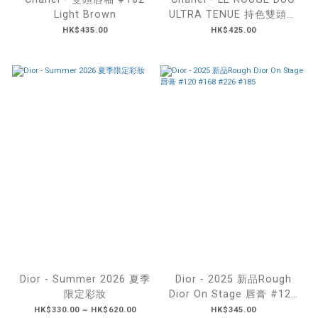
Light Brown
ULTRA TENUE 持色雙頭唇
釉 [新色] #186
HK$435.00
HK$425.00
Dior - Summer 2026 夏季
Dior - 2025 新品Rough
限定彩妝
Dior On Stage 唇膏 #120
#168 #226 #185
HK$330.00 ~ HK$620.00
HK$345.00