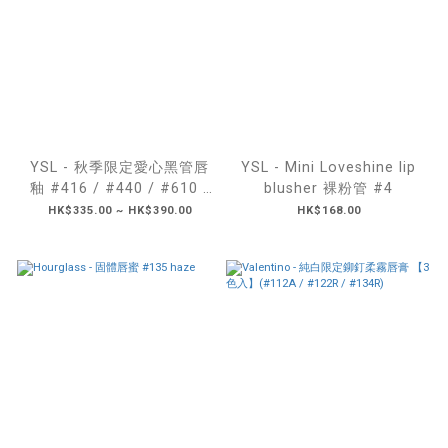
YSL - 秋季限定愛心黑管唇
YSL - Mini Loveshine lip
釉 #416 / #440 / #610 /
blusher 裸粉管 #4
#622
HK$335.00 ~ HK$390.00
HK$168.00