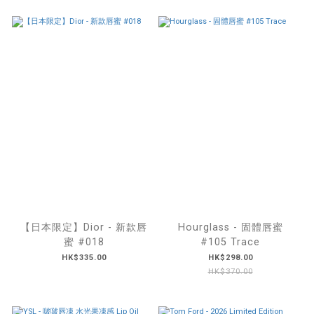
【日本限定】Dior - 新款唇
Hourglass - 固體唇蜜
蜜 #018
#105 Trace
HK$335.00
HK$298.00
HK$370.00