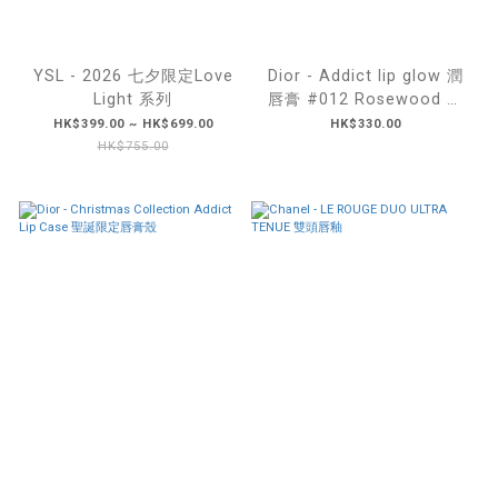
YSL - 2026 七夕限定Love
Dior - Addict lip glow 潤
Light 系列
唇膏 #012 Rosewood 玫
瑰木 透亮玫瑰蜜桃茶
HK$399.00 ~ HK$699.00
HK$330.00
HK$755.00