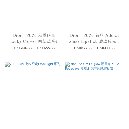
Dior - 2026 秋季限量
Dior - 2026 新品 Addict
Lucky Clover 四葉草系列
Glass Lipstick 玻璃鏡光誘
惑唇膏
HK$345.00 ~ HK$699.00
HK$299.00 ~ HK$388.00