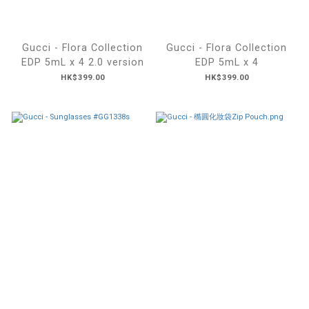
Gucci - Flora Collection
Gucci - Flora Collection
EDP 5mL x 4 2.0 version
EDP 5mL x 4
HK$399.00
HK$399.00