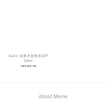
Gucci 花香木質香水EDP
50ml
HK$655.00
About Meow