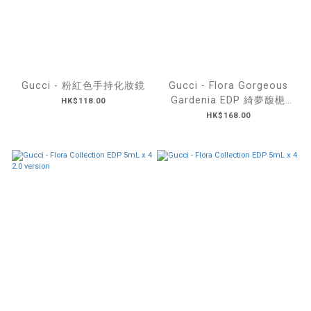
Gucci - 粉紅色手持化妝鏡
Gucci - Flora Gorgeous
Gardenia EDP 綺夢馥梔
HK$118.00
5ml
HK$168.00