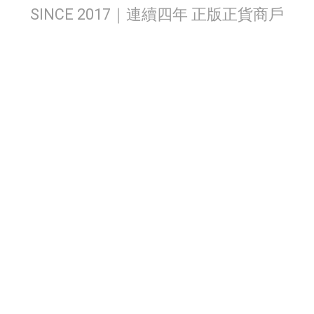
SINCE 2017｜連續四年 正版正貨商戶