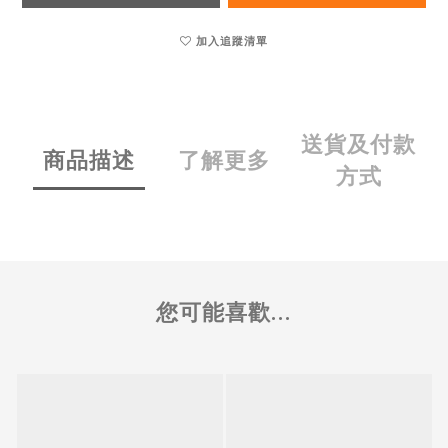
加入追蹤清單
送貨及付款
商品描述
了解更多
方式
您可能喜歡...