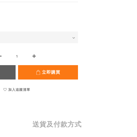
立即購買
加入追蹤清單
送貨及付款方式