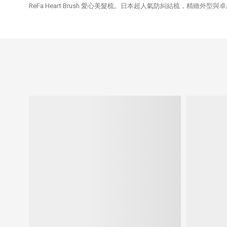
ReFa Heart Brush 愛心美髮梳。日本超人氣防糾結梳，精緻外型