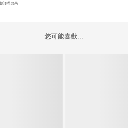
與卓越護理效果
您可能喜歡...