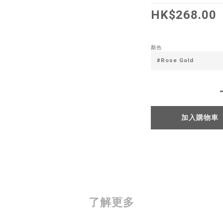
HK$268.00
顏色
加入購物車
了解更多