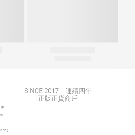
SINCE 2017｜連續四年
正版正貨商戶
THK
HK
g Kong