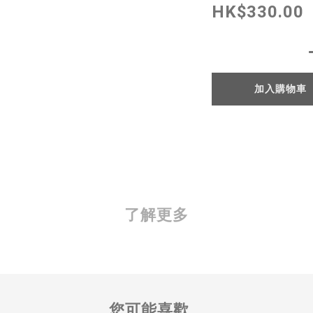
HK$330.00
加入購物車
了解更多
您可能喜歡...