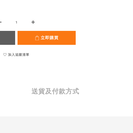
立即購買
加入追蹤清單
送貨及付款方式