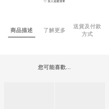
加入追蹤清單
送貨及付款
商品描述
了解更多
方式
您可能喜歡...