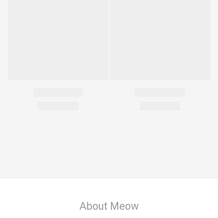
About Meow