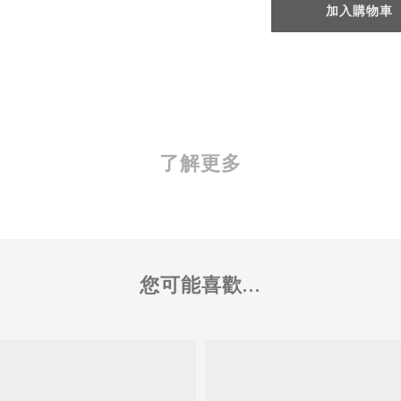
加入購物車
了解更多
您可能喜歡...