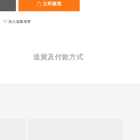
立即購買
加入追蹤清單
送貨及付款方式