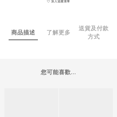
加入追蹤清單
送貨及付款
商品描述
了解更多
方式
您可能喜歡...