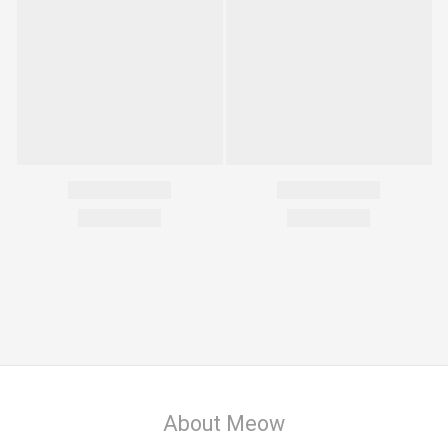
About Meow