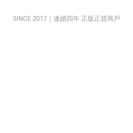
SINCE 2017｜連續四年 正版正貨商戶