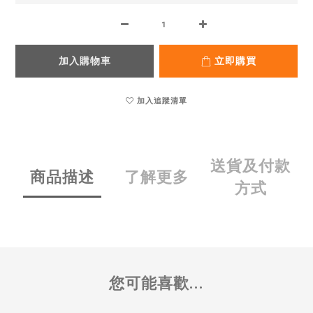
加入購物車
立即購買
加入追蹤清單
送貨及付款
商品描述
了解更多
方式
您可能喜歡...