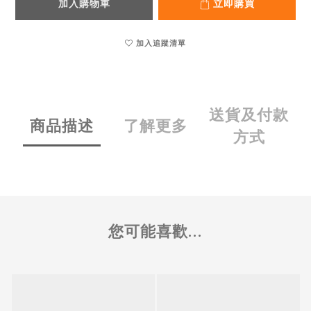
加入購物車
立即購買
加入追蹤清單
送貨及付款
商品描述
了解更多
方式
您可能喜歡...