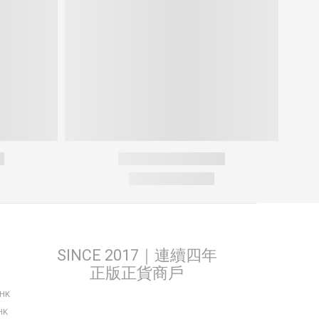
SINCE 2017｜連續四年
正版正貨商戶
THK
HK