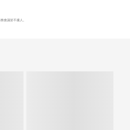
商務會議皆不擾人。