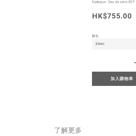
Diptyque - Eau de sens 
HK$755.00
顏色
加入購物車
了解更多