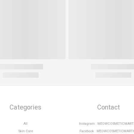
Categories
Contact
All
Instagram : MEOWCOSMETICMAR
Skin Care
Facebook : MEOWCOSMETICMART