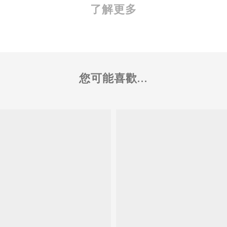
了解更多
您可能喜歡...