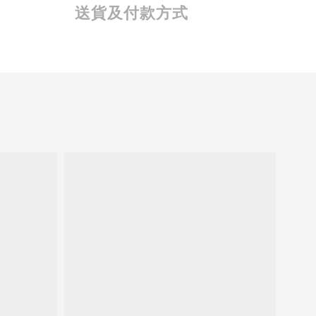
送貨及付款方式