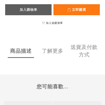
加入購物車
立即購買
加入追蹤清單
送貨及付款
商品描述
了解更多
方式
您可能喜歡...