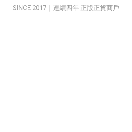
SINCE 2017｜連續四年 正版正貨商戶