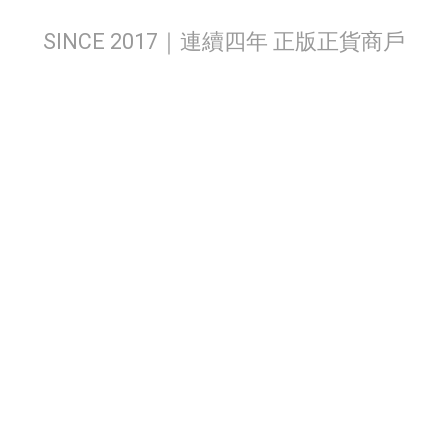
SINCE 2017｜連續四年 正版正貨商戶