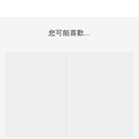
您可能喜歡...