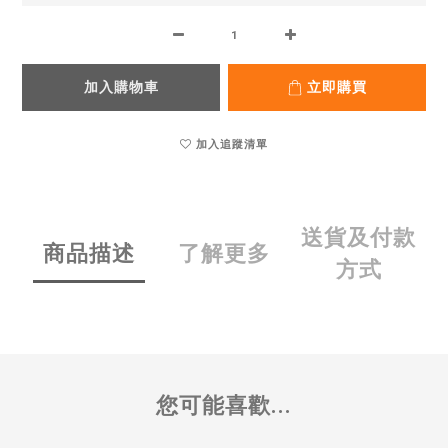
加入購物車
立即購買
加入追蹤清單
送貨及付款
商品描述
了解更多
方式
您可能喜歡...