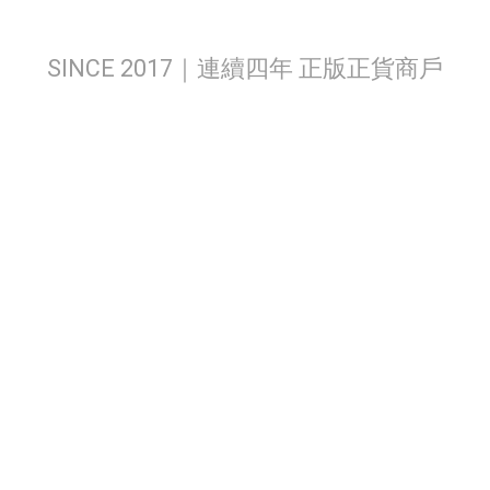
SINCE 2017｜連續四年 正版正貨商戶