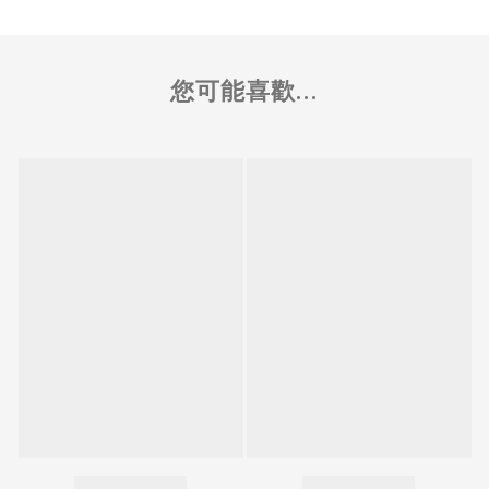
您可能喜歡...