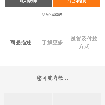
加入購物車
立即購買
加入追蹤清單
送貨及付款
商品描述
了解更多
方式
您可能喜歡...