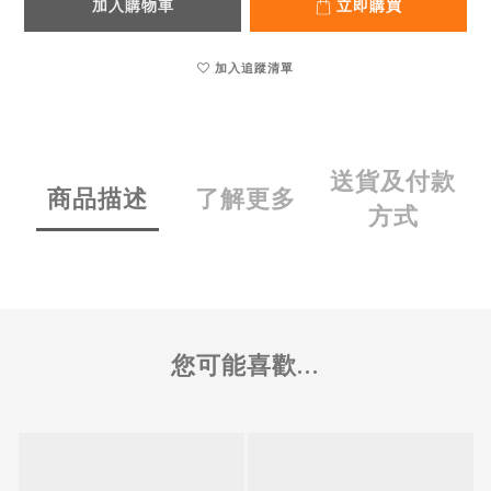
加入購物車
立即購買
加入追蹤清單
送貨及付款
商品描述
了解更多
方式
您可能喜歡...