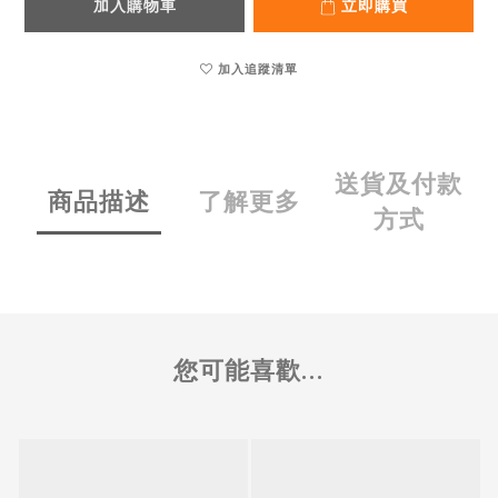
加入購物車
立即購買
加入追蹤清單
送貨及付款
商品描述
了解更多
方式
您可能喜歡...