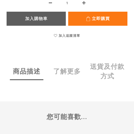
加入購物車
立即購買
加入追蹤清單
送貨及付款
商品描述
了解更多
方式
您可能喜歡...