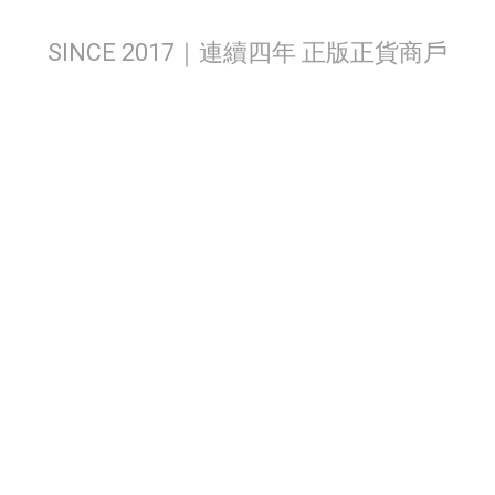
SINCE 2017｜連續四年 正版正貨商戶