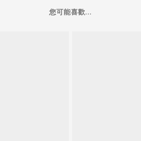
您可能喜歡...