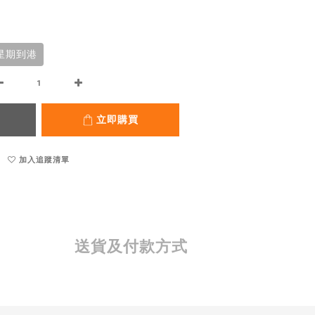
2星期到港
立即購買
加入追蹤清單
送貨及付款方式