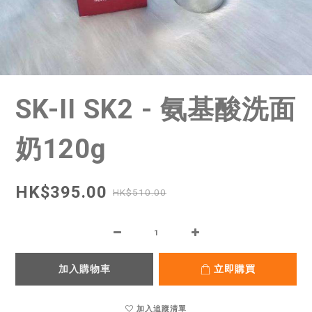
SK-II SK2 - 氨基酸洗面
奶120g
HK$395.00
HK$510.00
加入購物車
立即購買
加入追蹤清單