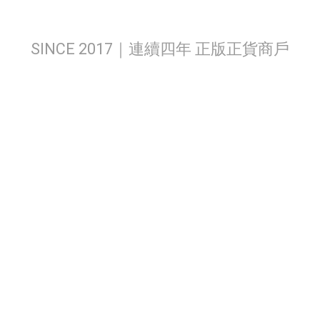
SINCE 2017｜連續四年 正版正貨商戶