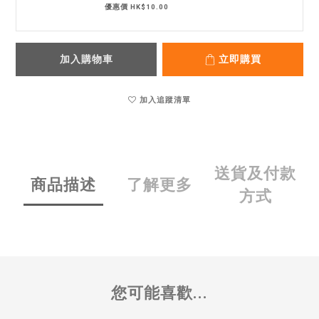
優惠價 HK$10.00
加入購物車
立即購買
加入追蹤清單
送貨及付款
商品描述
了解更多
方式
您可能喜歡...