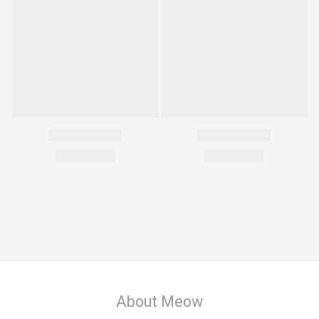
About Meow