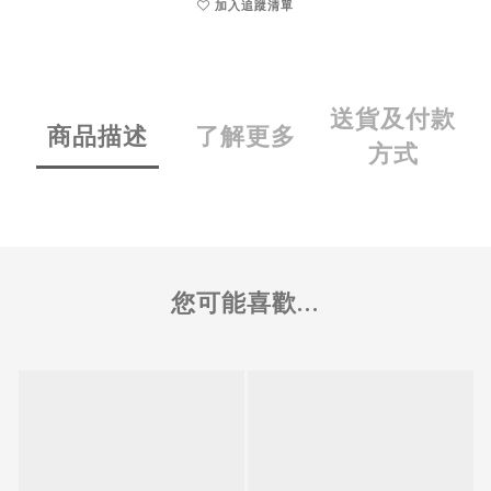
加入追蹤清單
送貨及付款
商品描述
了解更多
方式
您可能喜歡...