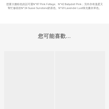
想要大膽粉色的話可選N°87 Pink Foltage、N°42 Babydoll Pink；另外亦有溫柔又
幫忙修容的N°24 Suave Sunstone奶茶色、N°69 Lavender Lust珠光薰衣草色。
您可能喜歡...