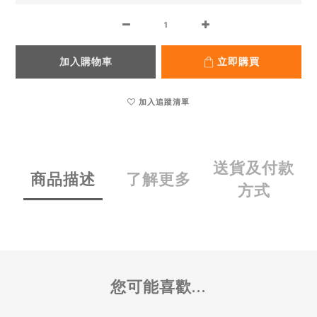
加入購物車
立即購買
加入追蹤清單
送貨及付款
商品描述
了解更多
方式
您可能喜歡...