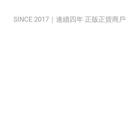
SINCE 2017｜連續四年 正版正貨商戶