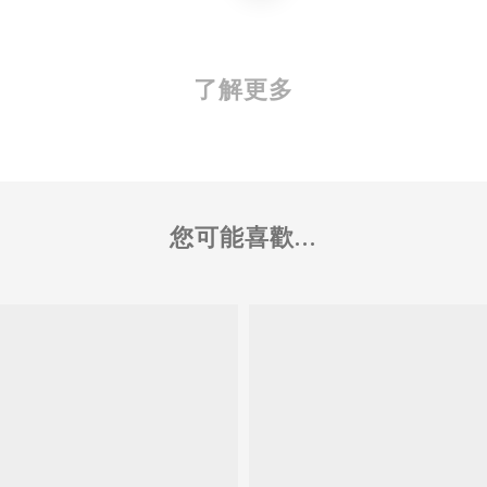
了解更多
您可能喜歡...