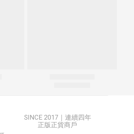
SINCE 2017｜連續四年
正版正貨商戶
THK