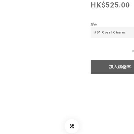
HK$525.00
顏色
加入購物車