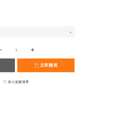
立即購買
加入追蹤清單