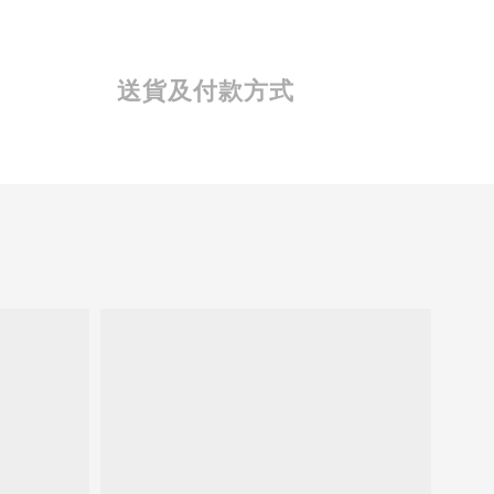
送貨及付款方式