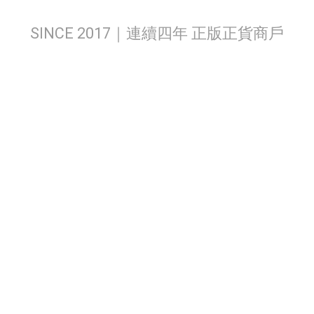
SINCE 2017｜連續四年 正版正貨商戶