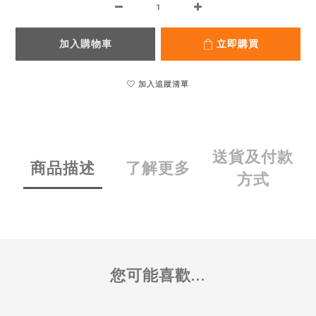
加入購物車
立即購買
加入追蹤清單
送貨及付款
商品描述
了解更多
方式
您可能喜歡...