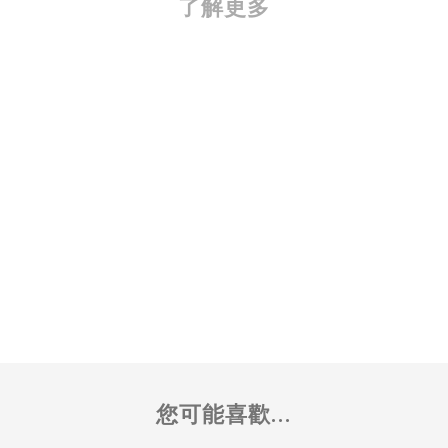
了解更多
您可能喜歡...