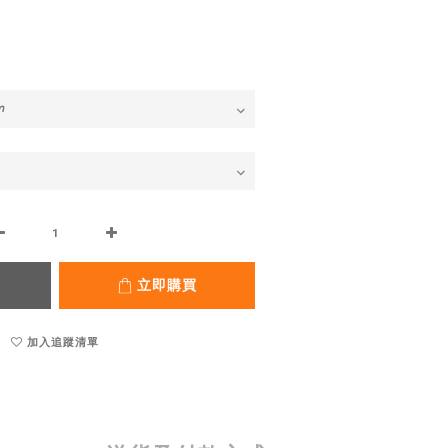
立即購買
加入追蹤清單