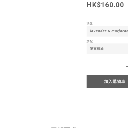
HK$160.00
功效
加配
加入購物車