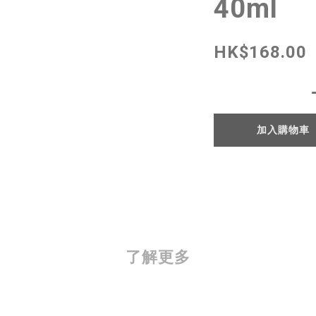
40ml
HK$168.00
加入購物車
了解更多