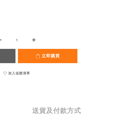
立即購買
加入追蹤清單
送貨及付款方式