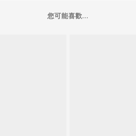
您可能喜歡...