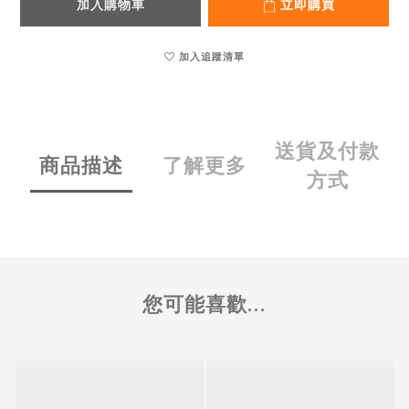
加入購物車
立即購買
加入追蹤清單
送貨及付款
商品描述
了解更多
方式
您可能喜歡...